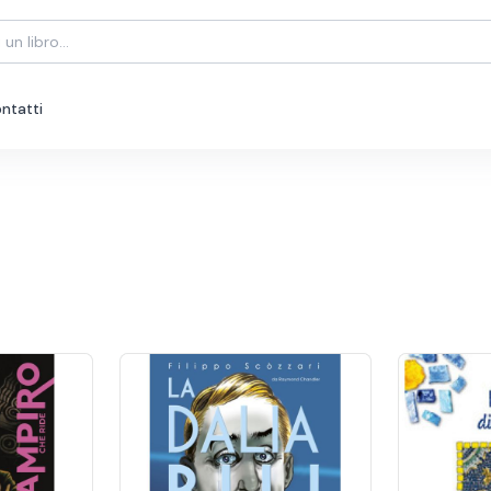
ntatti