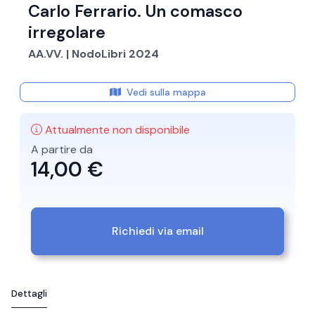
Carlo Ferrario. Un comasco
irregolare
AA.VV. | NodoLibri 2024
Vedi sulla mappa
Attualmente non disponibile
A partire da
14,00 €
Richiedi via email
Dettagli