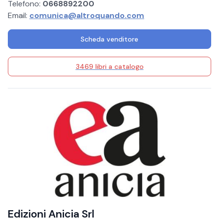
Telefono:
0668892200
Email:
comunica@altroquando.com
Scheda venditore
3469 libri a catalogo
Edizioni Anicia Srl