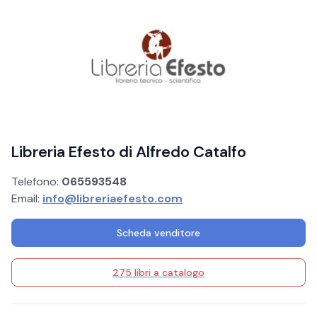
Libreria Efesto di Alfredo Catalfo
Telefono:
065593548
Email:
info@libreriaefesto.com
Scheda venditore
275 libri a catalogo