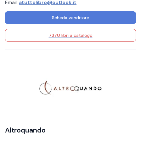
Email:
atuttolibro@outlook.it
Scheda venditore
7370 libri a catalogo
Altroquando