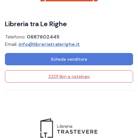
Libreria tra Le Righe
Telefono:
0687602445
Email:
info@libreriatralerighe.it
Scheda venditore
2201 libri a catalogo