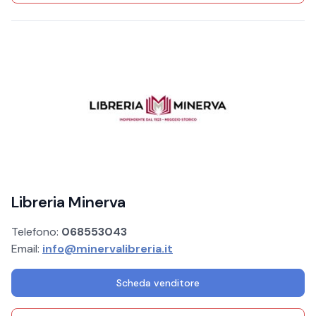
Libreria Minerva
Telefono:
068553043
Email:
info@minervalibreria.it
Scheda venditore