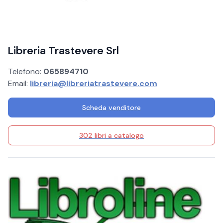
Libreria Trastevere Srl
Telefono:
065894710
Email:
libreria@libreriatrastevere.com
Scheda venditore
302 libri a catalogo