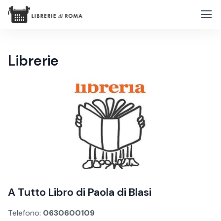
Librerie
A Tutto Libro di Paola di Blasi
Telefono:
0630600109