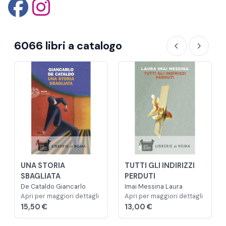
6066 libri a catalogo
UNA STORIA
TUTTI GLI INDIRIZZI
SBAGLIATA
PERDUTI
De Cataldo Giancarlo
Imai Messina Laura
Apri per maggiori dettagli
Apri per maggiori dettagli
15,50 €
13,00 €