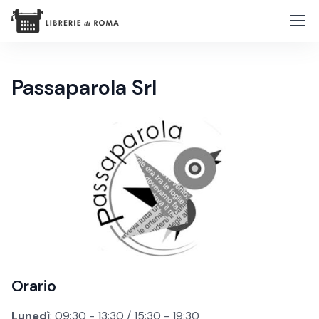
Passaparola Srl
Orario
Lunedì
: 09:30 - 13:30 / 15:30 - 19:30