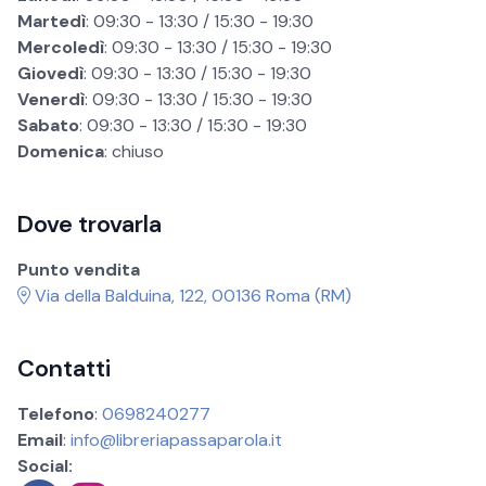
Martedì
: 09:30 - 13:30 / 15:30 - 19:30
Mercoledì
: 09:30 - 13:30 / 15:30 - 19:30
Giovedì
: 09:30 - 13:30 / 15:30 - 19:30
Venerdì
: 09:30 - 13:30 / 15:30 - 19:30
Sabato
: 09:30 - 13:30 / 15:30 - 19:30
Domenica
: chiuso
Dove trovarla
Punto vendita
Via della Balduina, 122, 00136 Roma (RM)
Contatti
Telefono
:
0698240277
Email
:
info@libreriapassaparola.it
Social: