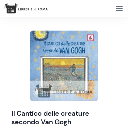
Il Cantico delle creature
secondo Van Gogh