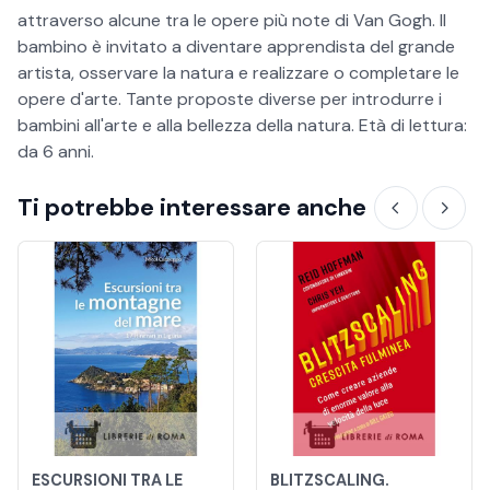
attraverso alcune tra le opere più note di Van Gogh. Il
bambino è invitato a diventare apprendista del grande
artista, osservare la natura e realizzare o completare le
opere d'arte. Tante proposte diverse per introdurre i
bambini all'arte e alla bellezza della natura. Età di lettura:
da 6 anni.
Ti potrebbe interessare anche
ESCURSIONI TRA LE
BLITZSCALING.