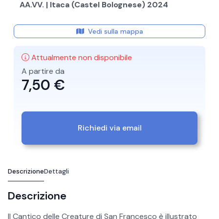
AA.VV. | Itaca (Castel Bolognese) 2024
Vedi sulla mappa
Attualmente non disponibile
A partire da
7,50 €
Richiedi via email
Descrizione
Dettagli
Descrizione
Il Cantico delle Creature di San Francesco è illustrato