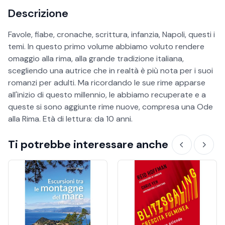
Descrizione
Favole, fiabe, cronache, scrittura, infanzia, Napoli, questi i
temi. In questo primo volume abbiamo voluto rendere
omaggio alla rima, alla grande tradizione italiana,
scegliendo una autrice che in realtà è più nota per i suoi
romanzi per adulti. Ma ricordando le sue rime apparse
all'inizio di questo millennio, le abbiamo recuperate e a
queste si sono aggiunte rime nuove, compresa una Ode
alla Rima. Età di lettura: da 10 anni.
Ti potrebbe interessare anche