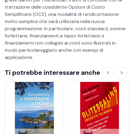
trattazione delle cosiddette Opzioni di Costo
Semplificate (OCS), una modalità di rendicontazione
molto semplice che sarà utilizzata nella nuova
programmazione; in particolare, costi standard, somme
forfettarie, finanziamenti a tasso forfettario e
finanziamenti non collegati ai costi sono illustrati in
modo particolareggiato anche con esempi di
applicazione.
Ti potrebbe interessare anche