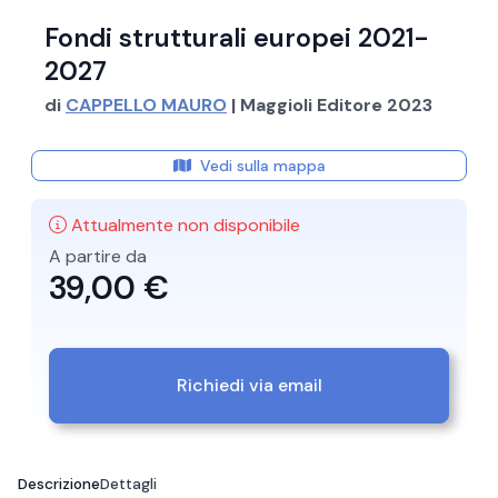
Fondi strutturali europei 2021-
2027
di
CAPPELLO MAURO
| Maggioli Editore 2023
Vedi sulla mappa
Attualmente non disponibile
A partire da
39,00 €
Richiedi via email
Descrizione
Dettagli