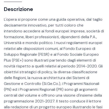
Descrizione
L'opera si propone come una guida operativa, dal taglio
decisamente innovativo, per tutti coloro che
intendono accedere ai fondi europei: imprese, società di
formazione, liberi professionisti, dipendenti della P.A.,
Università e mondo politico. I nuovi regolamenti europei
relativi alle disposizioni comuni, al Fondo Europeo di
Sviluppo Regionale (FESR) e al Fondo Sociale Europeo
Plus (FSE+) sono illustrati partendo dagli elementi di
novità rispetto a quelli relativi al periodo 2014-2020. Gli
obiettivi strategici di policy, la diversa classificazione
delle Regioni, la nuova architettura dei Sistemi di
Gestione e Controllo (Si.Ge.Co.), i Programmi Nazionali
(PN) ed i Programmi Regionali (PR) sono gli argomenti
centrali del volume e offrono una visione d'insieme della
programmazione 2021-2027. Il testo conduce il lettore
alla redazione di un progetto europeo illustrando le fasi