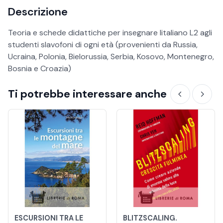
Descrizione
Teoria e schede didattiche per insegnare litaliano L2 agli
studenti slavofoni di ogni età (provenienti da Russia,
Ucraina, Polonia, Bielorussia, Serbia, Kosovo, Montenegro,
Bosnia e Croazia)
Ti potrebbe interessare anche
ESCURSIONI TRA LE
BLITZSCALING.