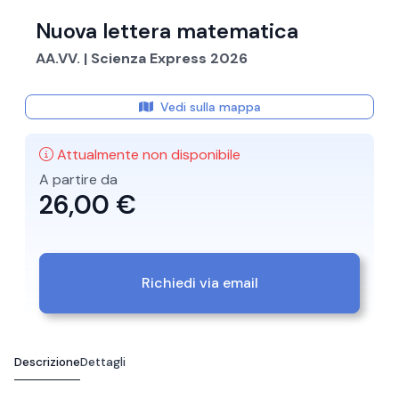
Nuova lettera matematica
AA.VV. | Scienza Express 2026
Vedi sulla mappa
Attualmente non disponibile
A partire da
26,00 €
Richiedi via email
Descrizione
Dettagli