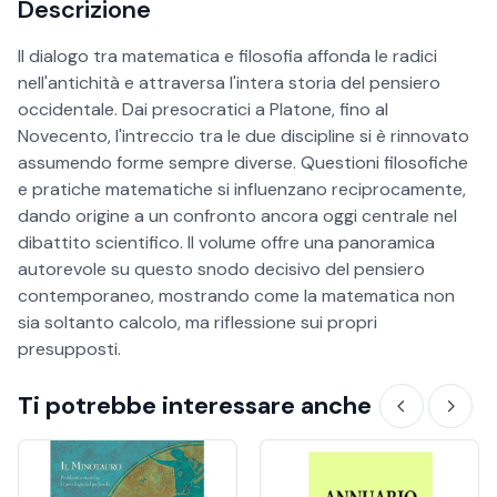
Descrizione
Il dialogo tra matematica e filosofia affonda le radici
nell'antichità e attraversa l'intera storia del pensiero
occidentale. Dai presocratici a Platone, fino al
Novecento, l'intreccio tra le due discipline si è rinnovato
assumendo forme sempre diverse. Questioni filosofiche
e pratiche matematiche si influenzano reciprocamente,
dando origine a un confronto ancora oggi centrale nel
dibattito scientifico. Il volume offre una panoramica
autorevole su questo snodo decisivo del pensiero
contemporaneo, mostrando come la matematica non
sia soltanto calcolo, ma riflessione sui propri
presupposti.
Ti potrebbe interessare anche