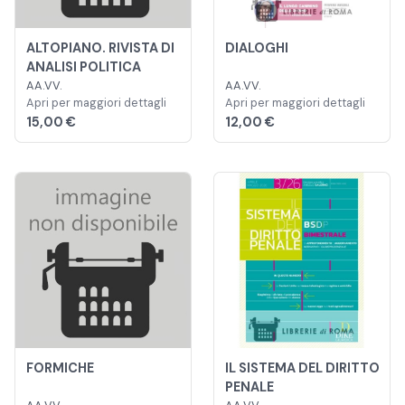
ALTOPIANO. RIVISTA DI
DIALOGHI
ANALISI POLITICA
AA.VV.
AA.VV.
Apri per maggiori dettagli
Apri per maggiori dettagli
15,00 €
12,00 €
FORMICHE
IL SISTEMA DEL DIRITTO
PENALE