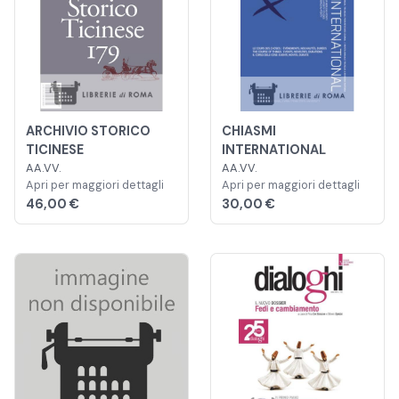
ARCHIVIO STORICO
CHIASMI
TICINESE
INTERNATIONAL
AA.VV.
AA.VV.
Apri per maggiori dettagli
Apri per maggiori dettagli
46,00 €
30,00 €