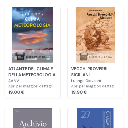
ATLANTE DEL CLIMA E
VECCHI PROVERBI
DELLA METEOROLOGIA
SICILIANI
AA.VV.
Luongo Giovanni
Apri per maggiori dettagli
Apri per maggiori dettagli
19,00 €
19,90 €