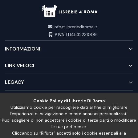
info@libreriediroma.it
P.IVA: IT14532231009
INFORMAZIONI
LINK VELOCI
LEGACY
Cookie Policy di Librerie Di Roma
Utilizziamo cookie per raccogliere dati al fine di migliorare
l’esperienza di navigazione e creare annunci personalizzati.
Puoi scegliere di non accettare i cookie di terze parti o modificare
le tue preferenze.
Cliccando su “Rifiuta” accetti solo i cookie essenziali alla