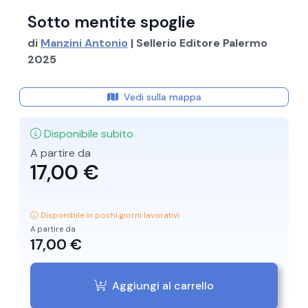
Sotto mentite spoglie
di
Manzini Antonio
| Sellerio Editore Palermo
2025
Vedi sulla mappa
Disponibile subito
A partire da
17,00 €
Disponibile in pochi giorni lavorativi
A partire da
17,00 €
Aggiungi al carrello