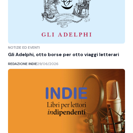
NOTIZIE ED EVENTI
Gli Adelphi, otto borse per otto viaggi letterari
REDAZIONE INDIE
29/06/2026