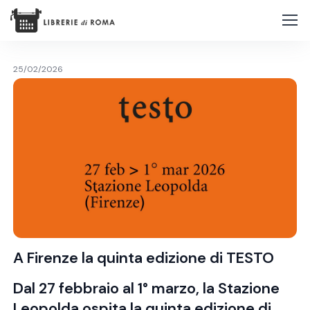
25/02/2026
A Firenze la quinta edizione di TESTO
Dal 27 febbraio al 1° marzo, la Stazione
Leopolda ospita la quinta edizione di