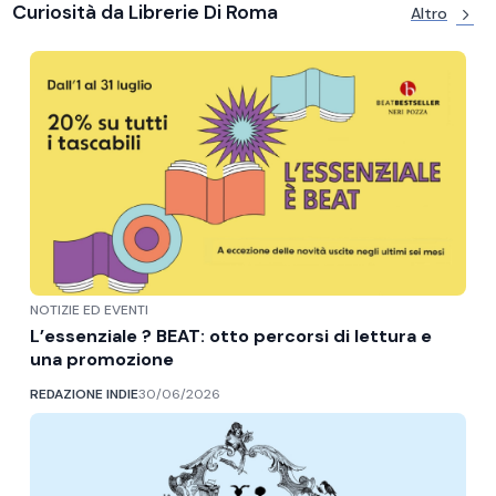
Curiosità da Librerie Di Roma
Altro
NOTIZIE ED EVENTI
L’essenziale ? BEAT: otto percorsi di lettura e
una promozione
REDAZIONE INDIE
30/06/2026