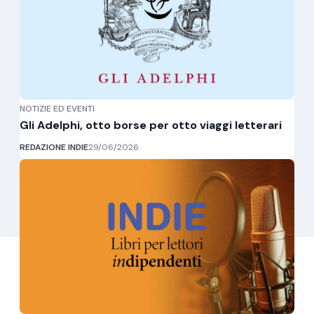
NOTIZIE ED EVENTI
Gli Adelphi, otto borse per otto viaggi letterari
REDAZIONE INDIE
29/06/2026