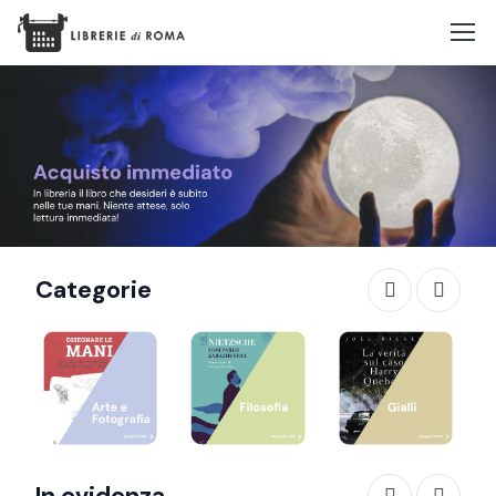
Categorie
In evidenza