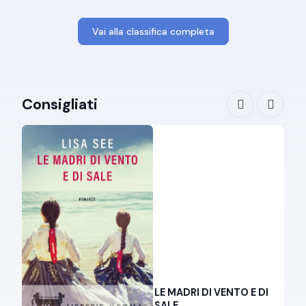
Vai alla classifica completa
Consigliati
LE MADRI DI VENTO E DI
SALE