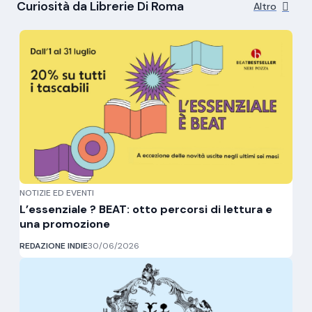
Curiosità da Librerie Di Roma
Altro
NOTIZIE ED EVENTI
L’essenziale ? BEAT: otto percorsi di lettura e
una promozione
REDAZIONE INDIE
30/06/2026